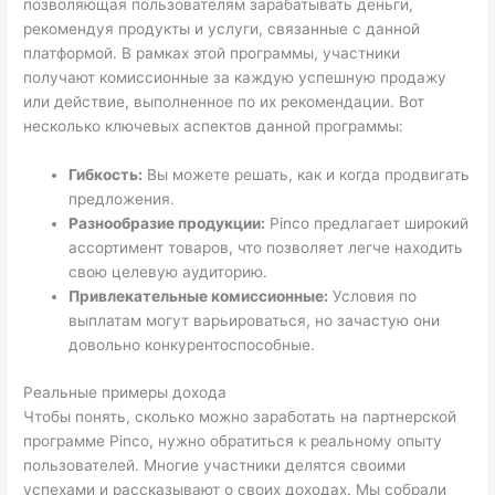
позволяющая пользователям зарабатывать деньги,
рекомендуя продукты и услуги, связанные с данной
платформой. В рамках этой программы, участники
получают комиссионные за каждую успешную продажу
или действие, выполненное по их рекомендации. Вот
несколько ключевых аспектов данной программы:
Гибкость:
Вы можете решать, как и когда продвигать
предложения.
Разнообразие продукции:
Pinco предлагает широкий
ассортимент товаров, что позволяет легче находить
свою целевую аудиторию.
Привлекательные комиссионные:
Условия по
выплатам могут варьироваться, но зачастую они
довольно конкурентоспособные.
Реальные примеры дохода
Чтобы понять, сколько можно заработать на партнерской
программе Pinco, нужно обратиться к реальному опыту
пользователей. Многие участники делятся своими
успехами и рассказывают о своих доходах. Мы собрали