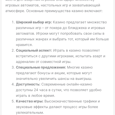
игровых автоматов, настольных игр и захватывающей
атмосфере. Основные преимущества казино включают:
Широкий выбор игр:
Казино предлагает множество
различных игр – от покера до блэкджека и игровых
автоматов. Игроки могут попробовать свои силы в
различных жанрах и выбрать тот, который им больше
нравится.
Социальный аспект:
Играть в казино позволяет
встретиться с другими игроками, испытать азарт и
адреналин от совместной игры.
Специальные предложения:
Многие казино
предлагают бонусы и акции, которые могут
значительно увеличить шансы на выигрыш.
Доступность:
Современные онлайн-казино
доступны 24 часа в сутки, что позволяет удобно
играть в любое время.
Качество игры:
Высококачественные графики и
звуковые эффекты делают процесс игры более
увлекательным.