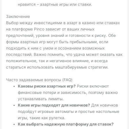
нравится – азартные игры или ставки.
Заключение
Выбор между инвестициями в азарт в казино или ставках
на платформе Pinco зависит от ваших личных
предпочтений, уровня знаний и готовности к риску. Обе
формы азартных игр могут быть прибыльными, если
подходить к ним с умом и осознанием возможных
последствий. Важно помнить, что удача может оказать как
положительное, так и негативное влияние, и всегда
стараться использовать маштабируемые стратегии.
Часто задаваемые вопросы (FAQ)
Каковы риски азартных игр?
Риски включают
финансовые потери и зависимость, поэтому важно
устанавливать лимиты.
Какие игры подходят для новичков?
Для новичков
подойдут игровые автоматы и простые настольные
игры, такие как рулетка.
Как выбрать надежную платформу для ставок?