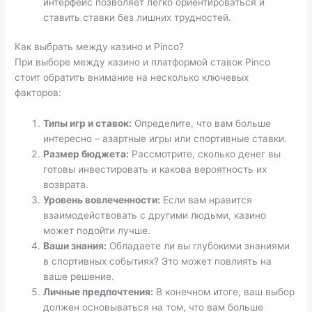
интерфейс позволяет легко ориентироваться и
ставить ставки без лишних трудностей.
Как выбрать между казино и Pinco?
При выборе между казино и платформой ставок Pinco
стоит обратить внимание на несколько ключевых
факторов:
Типы игр и ставок:
Определите, что вам больше
интересно – азартные игры или спортивные ставки.
Размер бюджета:
Рассмотрите, сколько денег вы
готовы инвестировать и какова вероятность их
возврата.
Уровень вовлеченности:
Если вам нравится
взаимодействовать с другими людьми, казино
может подойти лучше.
Ваши знания:
Обладаете ли вы глубокими знаниями
в спортивных событиях? Это может повлиять на
ваше решение.
Личные предпочтения:
В конечном итоге, ваш выбор
должен основываться на том, что вам больше