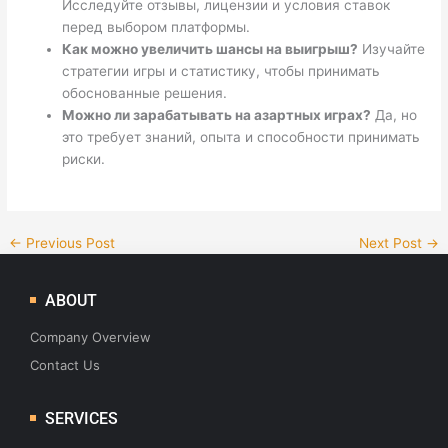
Исследуйте отзывы, лицензии и условия ставок
перед выбором платформы.
Как можно увеличить шансы на выигрыш?
Изучайте
стратегии игры и статистику, чтобы принимать
обоснованные решения.
Можно ли зарабатывать на азартных играх?
Да, но
это требует знаний, опыта и способности принимать
риски.
←
Previous Post
Next Post
→
ABOUT
Company Overview
Contact Us
SERVICES