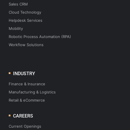
Sales CRM
Cloud Technology
Helpdesk Services
Mobility
Robotic Process Automation (RPA)
Workflow Solutions
INDUSTRY
Finance & Insurance
Manufacturing & Logistics
Retail & eCommerce
CAREERS
Current Openings