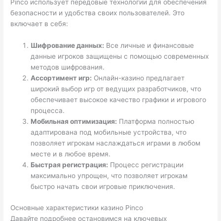
Pinco использует передовые технологии для обеспечения
безопасности и удобства своих пользователей. Это
включает в себя:
Шифрование данных:
Все личные и финансовые
данные игроков защищены с помощью современных
методов шифрования.
Ассортимент игр:
Онлайн-казино предлагает
широкий выбор игр от ведущих разработчиков, что
обеспечивает высокое качество графики и игрового
процесса.
Мобильная оптимизация:
Платформа полностью
адаптирована под мобильные устройства, что
позволяет игрокам наслаждаться играми в любом
месте и в любое время.
Быстрая регистрация:
Процесс регистрации
максимально упрощен, что позволяет игрокам
быстро начать свои игровые приключения.
Основные характеристики казино Pinco
Давайте подробнее остановимся на ключевых