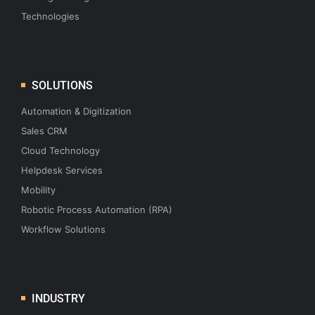
Technologies
SOLUTIONS
Automation & Digitization
Sales CRM
Cloud Technology
Helpdesk Services
Mobility
Robotic Process Automation (RPA)
Workflow Solutions
INDUSTRY