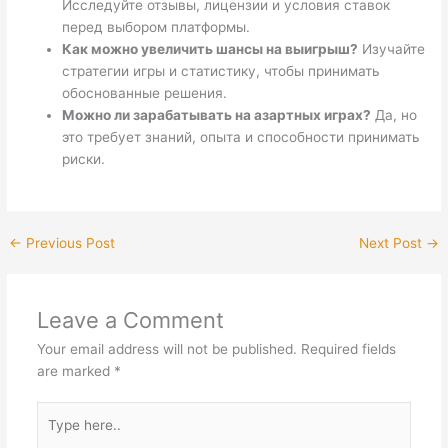
Исследуйте отзывы, лицензии и условия ставок
перед выбором платформы.
Как можно увеличить шансы на выигрыш?
Изучайте
стратегии игры и статистику, чтобы принимать
обоснованные решения.
Можно ли зарабатывать на азартных играх?
Да, но
это требует знаний, опыта и способности принимать
риски.
←
Previous Post
Next Post
→
Leave a Comment
Your email address will not be published.
Required fields
are marked
*
Type
here..