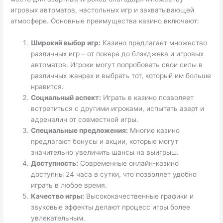
игровых автоматов, настольных игр и захватывающей
атмосфере. Основные преимущества казино включают:
Широкий выбор игр:
Казино предлагает множество
различных игр – от покера до блэкджека и игровых
автоматов. Игроки могут попробовать свои силы в
различных жанрах и выбрать тот, который им больше
нравится.
Социальный аспект:
Играть в казино позволяет
встретиться с другими игроками, испытать азарт и
адреналин от совместной игры.
Специальные предложения:
Многие казино
предлагают бонусы и акции, которые могут
значительно увеличить шансы на выигрыш.
Доступность:
Современные онлайн-казино
доступны 24 часа в сутки, что позволяет удобно
играть в любое время.
Качество игры:
Высококачественные графики и
звуковые эффекты делают процесс игры более
увлекательным.