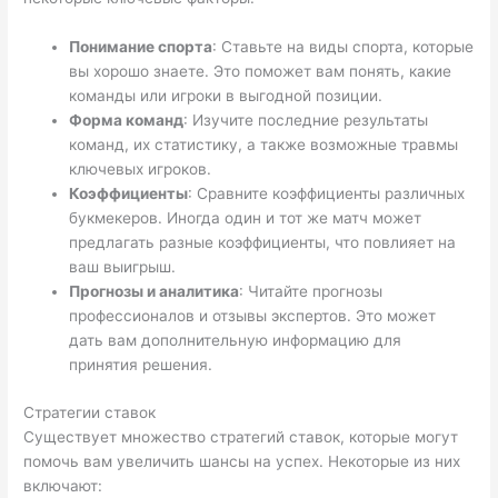
Понимание спорта
: Ставьте на виды спорта, которые
вы хорошо знаете. Это поможет вам понять, какие
команды или игроки в выгодной позиции.
Форма команд
: Изучите последние результаты
команд, их статистику, а также возможные травмы
ключевых игроков.
Коэффициенты
: Сравните коэффициенты различных
букмекеров. Иногда один и тот же матч может
предлагать разные коэффициенты, что повлияет на
ваш выигрыш.
Прогнозы и аналитика
: Читайте прогнозы
профессионалов и отзывы экспертов. Это может
дать вам дополнительную информацию для
принятия решения.
Стратегии ставок
Существует множество стратегий ставок, которые могут
помочь вам увеличить шансы на успех. Некоторые из них
включают: