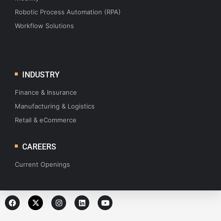
Robotic Process Automation (RPA)
Workflow Solutions
INDUSTRY
Finance & Insurance
Manufacturing & Logistics
Retail & eCommerce
CAREERS
Current Openings
F
X
I
L
Y
a
-
n
i
o
c
t
s
n
u
e
w
t
k
t