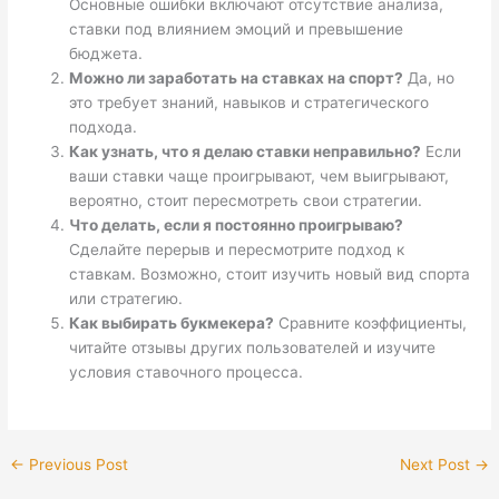
Основные ошибки включают отсутствие анализа,
ставки под влиянием эмоций и превышение
бюджета.
Можно ли заработать на ставках на спорт?
Да, но
это требует знаний, навыков и стратегического
подхода.
Как узнать, что я делаю ставки неправильно?
Если
ваши ставки чаще проигрывают, чем выигрывают,
вероятно, стоит пересмотреть свои стратегии.
Что делать, если я постоянно проигрываю?
Сделайте перерыв и пересмотрите подход к
ставкам. Возможно, стоит изучить новый вид спорта
или стратегию.
Как выбирать букмекера?
Сравните коэффициенты,
читайте отзывы других пользователей и изучите
условия ставочного процесса.
←
Previous Post
Next Post
→