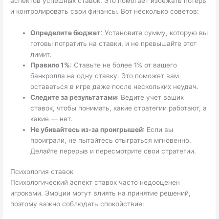
аспектов успешных ставок. Это помогает избежать потерь
и контролировать свои финансы. Вот несколько советов:
Определите бюджет
: Установите сумму, которую вы
готовы потратить на ставки, и не превышайте этот
лимит.
Правило 1%
: Ставьте не более 1% от вашего
банкролла на одну ставку. Это поможет вам
оставаться в игре даже после нескольких неудач.
Следите за результатами
: Ведите учет ваших
ставок, чтобы понимать, какие стратегии работают, а
какие — нет.
Не убивайтесь из-за проигрышей
: Если вы
проиграли, не пытайтесь отыграться мгновенно.
Делайте перерыв и пересмотрите свои стратегии.
Психология ставок
Психологический аспект ставок часто недооценен
игроками. Эмоции могут влиять на принятие решений,
поэтому важно соблюдать спокойствие: