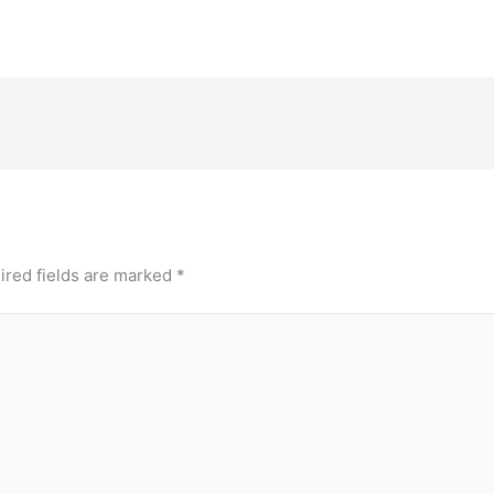
ired fields are marked
*