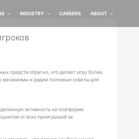
NS
INDUSTRY
CAREERS
ABOUT
игроков
ных средств обратно, что делает игру более
го механизмы и дадим полезные советы для
еделенную активность на платформе.
роцентом от всех проигрышей за