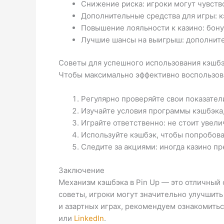
Снижение риска: игроки могут чувство
Дополнительные средства для игры: к
Повышение лояльности к казино: бону
Лучшие шансы на выигрыш: дополнител
Советы для успешного использования кэшб
Чтобы максимально эффективно воспользов
Регулярно проверяйте свои показател
Изучайте условия программы кэшбэка
Играйте ответственно: не стоит увели
Используйте кэшбэк, чтобы попробова
Следите за акциями: иногда казино п
Заключение
Механизм кэшбэка в Pin Up — это отличный 
советы, игроки могут значительно улучшить
и азартных играх, рекомендуем ознакомить
или
LinkedIn
.