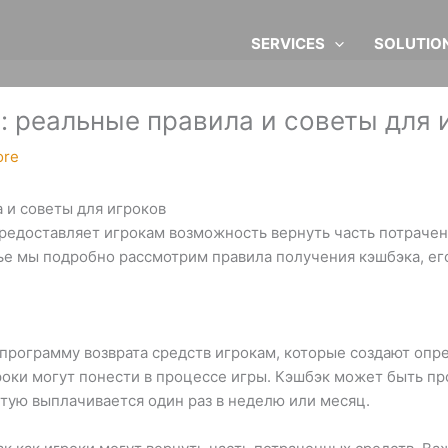
SERVICES
SOLUTIO
: реальные правила и советы для 
ore
 и советы для игроков
редоставляет игрокам возможность вернуть часть потрачен
тье мы подробно рассмотрим правила получения кэшбэка, е
 программу возврата средств игрокам, которые создают опр
роки могут понести в процессе игры. Кэшбэк может быть п
ую выплачивается один раз в неделю или месяц.