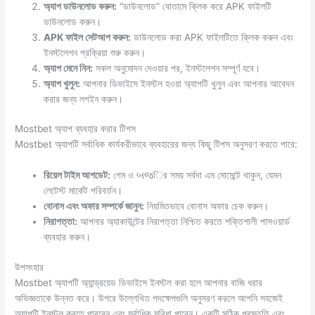
অ্যাপ ডাউনলোড করুন:
“ডাউনলোড” বোতামে ক্লিক করে APK ফাইলটি
ডাউনলোড করুন।
APK ফাইল সেটআপ করুন:
ডাউনলোড করা APK ফাইলটিতে ক্লিক করুন এবং
ইনস্টলেশন প্রক্রিয়া শুরু করুন।
অ্যাপ মেনে নিন:
সকল অনুমোদন দেওয়ার পর, ইনস্টলেশন সম্পূর্ণ হবে।
অ্যাপ খুলুন:
আপনার ডিভাইসে ইনস্টল হওয়া অ্যাপটি খুলুন এবং আপনার আবেদন
করার জন্য লগইন করুন।
Mostbet অ্যাপ ব্যবহার করার টিপস
Mostbet অ্যাপটি সর্বাধিক কার্যকরীভাবে ব্যবহারের জন্য কিছু টিপস অনুসরণ করতে পারে:
রিয়েল টাইম আপডেট:
গেম ও બજির সময় সর্বদা এম মোমেন্টে থাকুন, যেমন
লেটেস্ট মার্কেট পরিবর্তন।
বোনাস এবং অফার সম্পর্কে জানুন:
নিয়মিতভাবে বোনাস অফার চেক করুন।
নিরাপত্তা:
আপনার অ্যাকাউন্টের নিরাপত্তা নিশ্চিত করতে শক্তিশালী পাসওয়ার্ড
ব্যবহার করুন।
উপসংহার
Mostbet অ্যাপটি অ্যান্ড্রয়েড ডিভাইসে ইনস্টল করা হলে আপনার বাজি ধরার
অভিজ্ঞতাকে উন্নত করে। উপরে উল্লেখিত পদক্ষেপগুলি অনুসরণ করলে আপনি সহজেই
অ্যাপটি ইনস্টল করতে পারবেন এবং সর্বাধিক সুবিধা পাবেন। একটি সঠিক প্রস্তুতি এবং