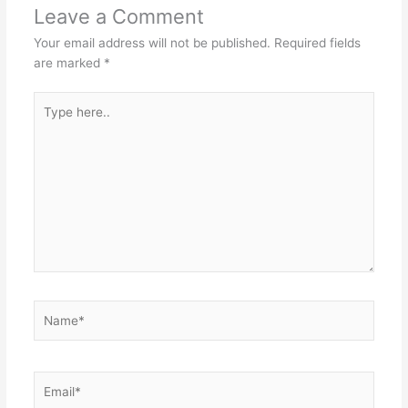
Leave a Comment
Your email address will not be published.
Required fields
are marked
*
Type
here..
Name*
Email*