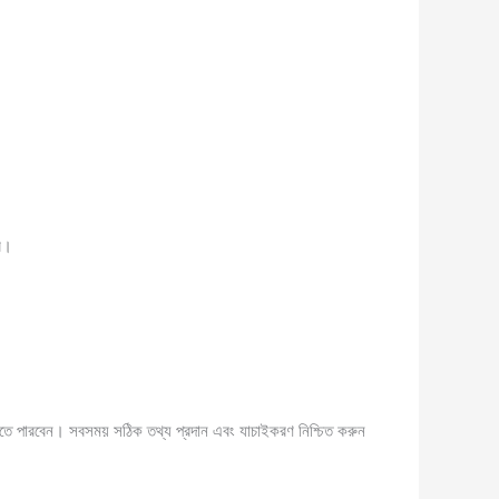
বে।
তে পারবেন। সবসময় সঠিক তথ্য প্রদান এবং যাচাইকরণ নিশ্চিত করুন