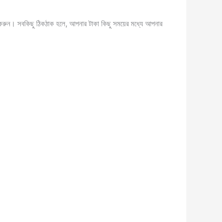
রুন। সবকিছু ঠিকঠাক হলে, আপনার টাকা কিছু সময়ের মধ্যে আপনার