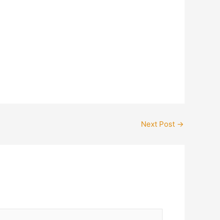
Next Post
→