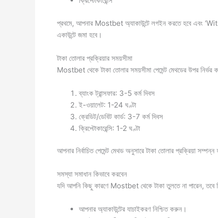
ক্রিপ্টোকারেন্সি
প্রথমে, আপনার Mostbet অ্যাকাউন্টে লগইন করতে হবে এবং ‘Withd
একাউন্টে জমা হবে।
টাকা তোলার প্রক্রিয়ার সময়সীমা
Mostbet থেকে টাকা তোলার সময়সীমা পেমেন্ট মেথডের উপর নির্ভর করে
ব্যাংক ট্রান্সফার: 3-5 কর্ম দিবস
ই-ওয়ালেট: 1-24 ঘণ্টা
ক্রেডিট/ডেবিট কার্ড: 3-7 কর্ম দিবস
ক্রিপ্টোকারেন্সি: 1-2 ঘণ্টা
আপনার নির্বাচিত পেমেন্ট মেথড অনুসারে টাকা তোলার প্রক্রিয়া সম্
সমস্যা সমাধান কিভাবে করবেন
যদি আপনি কিছু কারণে Mostbet থেকে টাকা তুলতে না পারেন, তবে ন
আপনার অ্যাকাউন্টের যাচাইকরণ নিশ্চিত করুন।