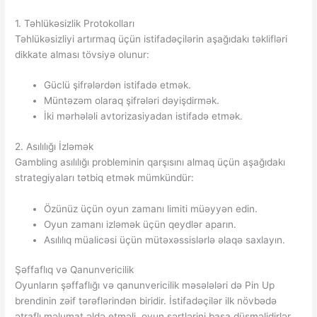
1. Təhlükəsizlik Protokolları
Təhlükəsizliyi artırmaq üçün istifadəçilərin aşağıdakı təklifləri
dikkate alması tövsiyə olunur:
Güclü şifrələrdən istifadə etmək.
Müntəzəm olaraq şifrələri dəyişdirmək.
İki mərhələli avtorizasiyadan istifadə etmək.
2. Asılılığı İzləmək
Gambling asılılığı probleminin qarşısını almaq üçün aşağıdakı
strategiyaları tətbiq etmək mümkündür:
Özünüz üçün oyun zamanı limiti müəyyən edin.
Oyun zamanı izləmək üçün qeydlər aparın.
Asılılıq müalicəsi üçün mütəxəssislərlə əlaqə saxlayın.
Şəffaflıq və Qanunvericilik
Oyunların şəffaflığı və qanunvericilik məsələləri də Pin Up
brendinin zəif tərəflərindən biridir. İstifadəçilər ilk növbədə
ətraflı məlumat əldə etməli, oyun şərtlərini başa düşməlidirlər.