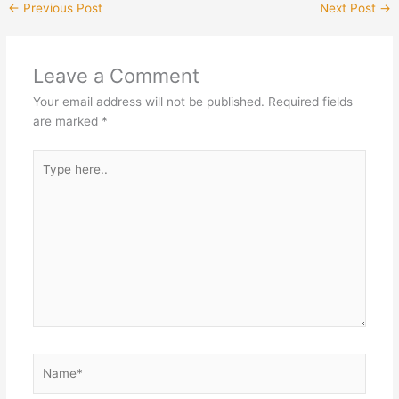
←
Previous Post
Next Post
→
Leave a Comment
Your email address will not be published.
Required fields
are marked
*
Type
here..
Name*