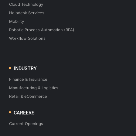
Cloud Technology
Helpdesk Services
Mobility
Robotic Process Automation (RPA)
Workflow Solutions
INDUSTRY
Finance & Insurance
Manufacturing & Logistics
Retail & eCommerce
CAREERS
Current Openings