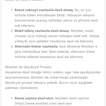
Rəsmi vebsayt vasitəsilə daxil olmaq:
Bu, ən çox
istifadə edilən metodlardan biridir. Vebsaytın adresini
brauzerinizdə açaraq, istifadəçi adınızı və şifrənizi daxil
edə bilərsiniz.
Mobil tətbiq vasitəsilə daxil olmaq:
Mostbet, mobil
cihazlar üçün istifadə olunan tətbiqləri təklif edir. Tətbiqi
yükləyib, eyni şəkildən hesabınıza daxil ola bilərsiniz.
Alternativ linklər vasitəsilə:
Bəzi ölkələrdə Mostbet-ə
giriş məhdudlaşa bilər. Belə hallarda, alternativ linklər
istifadə edilərək hesabınıza daxil ola bilərsiniz.
Mostbet-də Qeydiyyat Prosesi
Hesabınıza daxil olmağın birinci addımı, əgər hələ qeydiyyatdan
keçməmisinizsə, Mostbet-də unikal hesab yaratmaqdır.
Qeydiyyat prosesi olduqca sadədir. Bunun üçün aşağıdakı
addımları izləməlisiniz:
Rəsmi saytına daxil olun:
Mostbet rəsmi saytına
(https://www.mostbet.com) daxil olun.