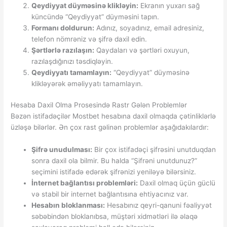
Qeydiyyat düyməsinə klikləyin:
Ekranın yuxarı sağ
küncündə “Qeydiyyat” düyməsini tapın.
Formanı doldurun:
Adınız, soyadınız, email adresiniz,
telefon nömrəniz və şifrə daxil edin.
Şərtlərlə razılaşın:
Qaydaları və şərtləri oxuyun,
razılaşdığınızı təsdiqləyin.
Qeydiyyatı tamamlayın:
“Qeydiyyat” düyməsinə
klikləyərək əməliyyatı tamamlayın.
Hesaba Daxil Olma Prosesində Rastr Gələn Problemlər
Bəzən istifadəçilər Mostbet hesabına daxil olmaqda çətinliklərlə
üzləşə bilərlər. Ən çox rast gəlinən problemlər aşağıdakılardır:
Şifrə unudulması:
Bir çox istifadəçi şifrəsini unutduqdan
sonra daxil ola bilmir. Bu halda “Şifrəni unutdunuz?”
seçimini istifadə edərək şifrənizi yeniləyə bilərsiniz.
İnternet bağlantısı problemləri:
Daxil olmaq üçün güclü
və stabil bir internet bağlantısına ehtiyacınız var.
Hesabın bloklanması:
Hesabınız qeyri-qanuni fəaliyyət
səbəbindən bloklanıbsa, müştəri xidmətləri ilə əlaqə