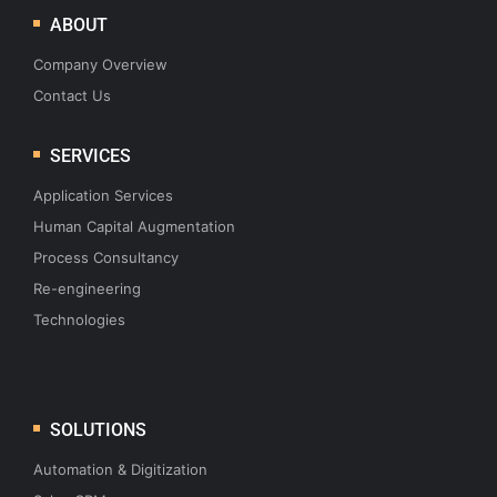
ABOUT
Company Overview
Contact Us
SERVICES
Application Services
Human Capital Augmentation
Process Consultancy
Re-engineering
Technologies
SOLUTIONS
Automation & Digitization