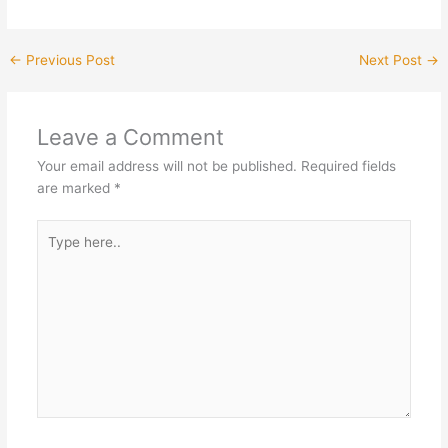
←
Previous Post
Next Post
→
Leave a Comment
Your email address will not be published.
Required fields
are marked
*
Type
here..