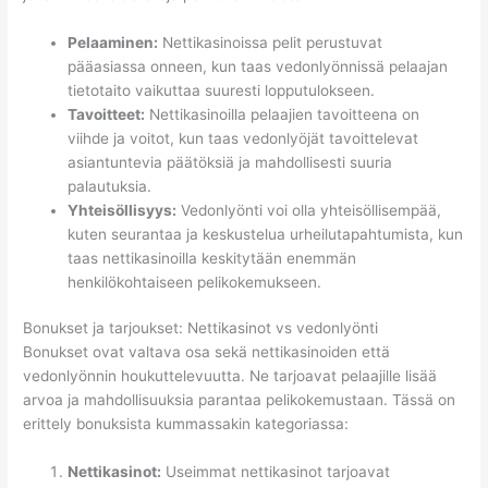
Pelaaminen:
Nettikasinoissa pelit perustuvat
pääasiassa onneen, kun taas vedonlyönnissä pelaajan
tietotaito vaikuttaa suuresti lopputulokseen.
Tavoitteet:
Nettikasinoilla pelaajien tavoitteena on
viihde ja voitot, kun taas vedonlyöjät tavoittelevat
asiantuntevia päätöksiä ja mahdollisesti suuria
palautuksia.
Yhteisöllisyys:
Vedonlyönti voi olla yhteisöllisempää,
kuten seurantaa ja keskustelua urheilutapahtumista, kun
taas nettikasinoilla keskitytään enemmän
henkilökohtaiseen pelikokemukseen.
Bonukset ja tarjoukset: Nettikasinot vs vedonlyönti
Bonukset ovat valtava osa sekä nettikasinoiden että
vedonlyönnin houkuttelevuutta. Ne tarjoavat pelaajille lisää
arvoa ja mahdollisuuksia parantaa pelikokemustaan. Tässä on
erittely bonuksista kummassakin kategoriassa:
Nettikasinot:
Useimmat nettikasinot tarjoavat