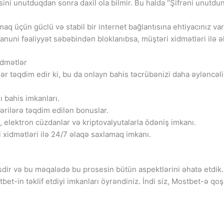
əsini unutduqdan sonra daxil ola bilmir. Bu halda “Şifrəni unutdu
maq üçün güclü və stabil bir internet bağlantısına ehtiyacınız var
nuni fəaliyyət səbəbindən bloklanıbsa, müştəri xidmətləri ilə əl
idmətlər
lər təqdim edir ki, bu da onlayn bahis təcrübənizi daha əyləncəli
ı bahis imkanları.
tərilərə təqdim edilən bonuslar.
, elektron cüzdanlar və kriptovalyutalarla ödəniş imkanı.
i xidmətləri ilə 24/7 əlaqə saxlamaq imkanı.
dir və bu məqalədə bu prosesin bütün aspektlərini əhatə etdik. D
et-in təklif etdiyi imkanları öyrəndiniz. İndi siz, Mostbet-ə qoş