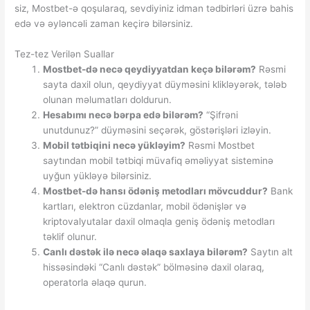
siz, Mostbet-ə qoşularaq, sevdiyiniz idman tədbirləri üzrə bahis
edə və əyləncəli zaman keçirə bilərsiniz.
Tez-tez Verilən Suallar
Mostbet-də necə qeydiyyatdan keçə bilərəm?
Rəsmi
sayta daxil olun, qeydiyyat düyməsini klikləyərək, tələb
olunan məlumatları doldurun.
Hesabımı necə bərpa edə bilərəm?
“Şifrəni
unutdunuz?” düyməsini seçərək, göstərişləri izləyin.
Mobil tətbiqini necə yükləyim?
Rəsmi Mostbet
saytından mobil tətbiqi müvafiq əməliyyat sisteminə
uyğun yükləyə bilərsiniz.
Mostbet-də hansı ödəniş metodları mövcuddur?
Bank
kartları, elektron cüzdanlar, mobil ödənişlər və
kriptovalyutalar daxil olmaqla geniş ödəniş metodları
təklif olunur.
Canlı dəstək ilə necə əlaqə saxlaya bilərəm?
Saytın alt
hissəsindəki “Canlı dəstək” bölməsinə daxil olaraq,
operatorla əlaqə qurun.