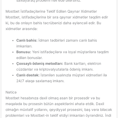
saxlayaraq problemi həll edə bilərsiniz.
Mostbet İstifadəçilərinə Təklif Edilən Qaynar Xidmətlər
Mostbet, istifadəçilərinə bir sıra qaynar xidmətlər təqdim edir
ki, bu da onlayn bahis təcrübənizi daha əyləncəli edir. Bu
xidmətlər arasında:
Canlı bahis:
İdman tədbirləri zamanı canlı bahis
imkanları.
Bonusu:
Yeni istifadəçilərə və loyal müştərilərə təqdim
edilən bonuslar.
Çoxsaylı ödəniş metodları:
Bank kartları, elektron
cüzdanlar və kriptovalyutalarla ödəniş imkanı.
Canlı dəstək:
İstənilən sualınızla müştəri xidmətləri ilə
24/7 əlaqə saxlamaq imkanı.
Nəticə
Mostbet hesabınıza daxil olmaq asan bir prosesdir və bu
məqalədə bu prosesin bütün aspektlərini əhatə etdik. Daxil
olmağın müxtəlif yollarını, qeydiyyat prosesini, baş verə biləcək
problemləri və Mostbet-in təklif etdiyi imkanları öyrəndiniz. İndi