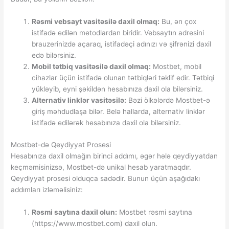
Rəsmi vebsayt vasitəsilə daxil olmaq:
Bu, ən çox
istifadə edilən metodlardan biridir. Vebsaytın adresini
brauzerinizdə açaraq, istifadəçi adınızı və şifrənizi daxil
edə bilərsiniz.
Mobil tətbiq vasitəsilə daxil olmaq:
Mostbet, mobil
cihazlar üçün istifadə olunan tətbiqləri təklif edir. Tətbiqi
yükləyib, eyni şəkildən hesabınıza daxil ola bilərsiniz.
Alternativ linklər vasitəsilə:
Bəzi ölkələrdə Mostbet-ə
giriş məhdudlaşa bilər. Belə hallarda, alternativ linklər
istifadə edilərək hesabınıza daxil ola bilərsiniz.
Mostbet-də Qeydiyyat Prosesi
Hesabınıza daxil olmağın birinci addımı, əgər hələ qeydiyyatdan
keçməmisinizsə, Mostbet-də unikal hesab yaratmaqdır.
Qeydiyyat prosesi olduqca sadədir. Bunun üçün aşağıdakı
addımları izləməlisiniz:
Rəsmi saytına daxil olun:
Mostbet rəsmi saytına
(https://www.mostbet.com) daxil olun.