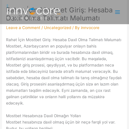
Skip
Rahət İçin Mostbet Giriş: Hesaba
to
content
Daxil Olma Təlimatı Məlumatı
Leave a Comment
/
Uncategorized
/ By
innvocore
Rahət İçin Mostbet Giriş: Hesaba Daxil Olma Təlimatı Məlumatı
Mostbet, Azərbaycanın ən populyar onlayn bahis
platformalarından biridir və burada hesabınıza daxil olmaq,
istifadənizi asanlaşdırmaq üçün vacibdir. Bu məqalədə,
Mostbet giriş prosesi, qeydiyyat, və bu platformadan necə
istifadə edə biləcəyiniz barədə ətraflı məlumat verəcəyik. Bu
səbəbdən, hesaba daxil olma təlimatı ilə tanış olmağınız faydalı
olacaq. Giriş prosesini asanlaşdırmaq üçün sizə ən lazım olan
məlumatları təqdim edəcəyik. Eyni zamanda, ən çox rast
gəlinən çətinliklər və onların həlli yollarını da müzakirə
edəcəyik.
Mostbet Hesabınıza Daxil Olmağın Yolları
Mostbet hesabınıza daxil olmaq üçün bir neçə fərqli yol var.
Budur, bu yolların bəziləri: